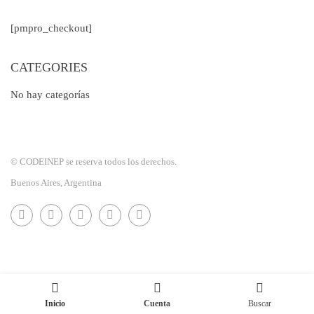
[pmpro_checkout]
CATEGORIES
No hay categorías
© CODEINEP se reserva todos los derechos.
Buenos Aires, Argentina
Inicio
Cuenta
Buscar