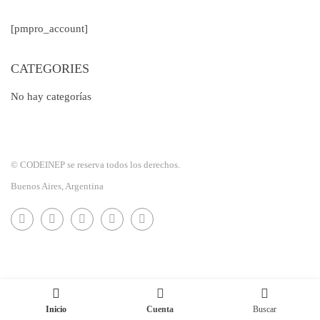
[pmpro_account]
CATEGORIES
No hay categorías
© CODEINEP se reserva todos los derechos.
Buenos Aires, Argentina
Inicio
Cuenta
Buscar