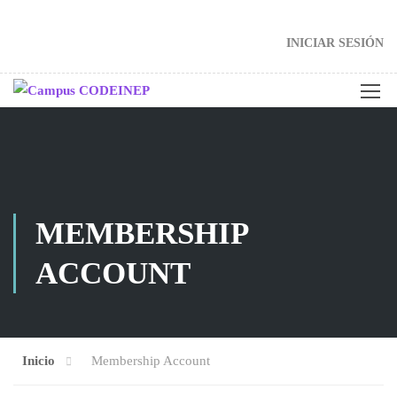
INICIAR SESIÓN
MEMBERSHIP
ACCOUNT
Inicio
Membership Account