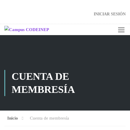
INICIAR SESIÓN
CUENTA DE
MEMBRESÍA
Inicio
Cuenta de membresía