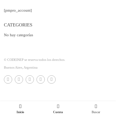
[pmpro_account]
CATEGORIES
No hay categorías
© CODEINEP se reserva todos los derechos.
Buenos Aires, Argentina
Inicio
Cuenta
Buscar