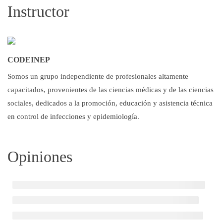
Instructor
CODEINEP
Somos un grupo independiente de profesionales altamente
capacitados, provenientes de las ciencias médicas y de las ciencias
sociales, dedicados a la promoción, educación y asistencia técnica
en control de infecciones y epidemiología.
Opiniones