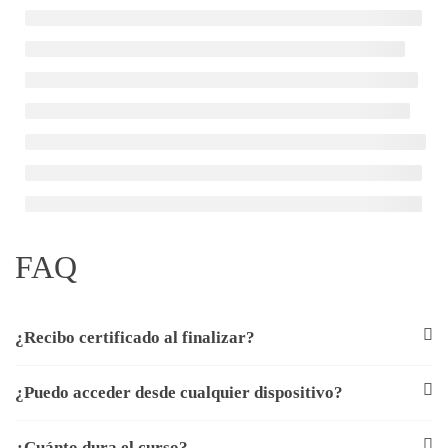
FAQ
¿Recibo certificado al finalizar?
¿Puedo acceder desde cualquier dispositivo?
¿Cuánto dura el curso?