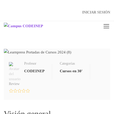
INICIAR SESIÓN
Profesor
Categorías
CODEINEP
Cursos en 30'
Review
Visión general