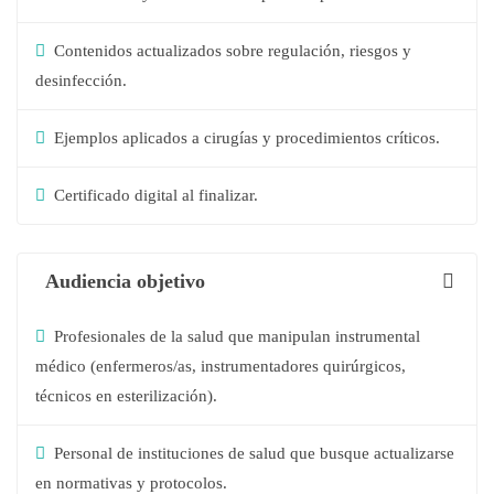
Contenidos actualizados sobre regulación, riesgos y
desinfección.
Ejemplos aplicados a cirugías y procedimientos críticos.
Certificado digital al finalizar.
Audiencia objetivo
Profesionales de la salud que manipulan instrumental
médico (enfermeros/as, instrumentadores quirúrgicos,
técnicos en esterilización).
Personal de instituciones de salud que busque actualizarse
en normativas y protocolos.