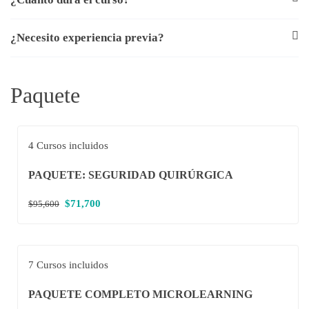
¿Necesito experiencia previa?
Paquete
4 Cursos incluidos
PAQUETE: SEGURIDAD QUIRÚRGICA
$71,700
$95,600
7 Cursos incluidos
PAQUETE COMPLETO MICROLEARNING