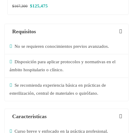
$125,475
$167,300
Requisitos
No se requieren conocimientos previos avanzados.
Disposición para aplicar protocolos y normativas en el
ámbito hospitalario o clínico.
Se recomienda experiencia básica en prácticas de
esterilización, central de materiales o quirófano.
Caracteristicas
Curso breve y enfocado en la práctica profesional.