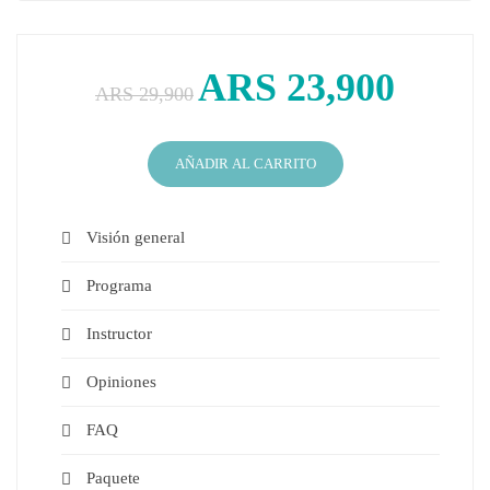
ARS 23,900
ARS 29,900
AÑADIR AL CARRITO
Visión general
Programa
Instructor
Opiniones
FAQ
Paquete