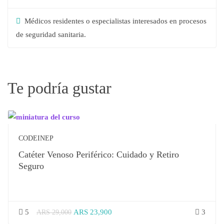
Médicos residentes o especialistas interesados en procesos
de seguridad sanitaria.
Te podría gustar
CODEINEP
Catéter Venoso Periférico: Cuidado y Retiro
Seguro
5
ARS 23,900
3
ARS 29,000