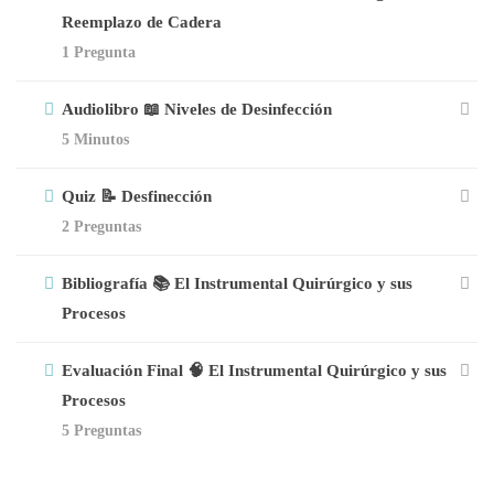
Reemplazo de Cadera
1 Pregunta
Audiolibro 📖 Niveles de Desinfección
5 Minutos
Quiz 📝 Desfinección
2 Preguntas
Bibliografía 📚 El Instrumental Quirúrgico y sus
Procesos
Evaluación Final 🧠 El Instrumental Quirúrgico y sus
Procesos
5 Preguntas