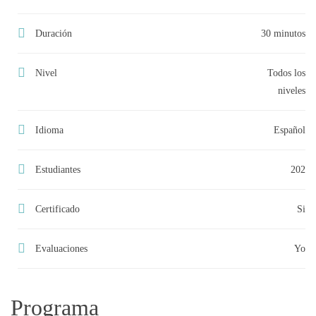
Duración
30 minutos
Nivel
Todos los
niveles
Idioma
Español
Estudiantes
202
Certificado
Si
Evaluaciones
Yo
Programa