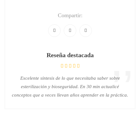
Compartir:
Reseña destacada
Excelente síntesis de lo que necesitaba saber sobre
esterilización y bioseguridad. En 30 min actualicé
conceptos que a veces llevan años aprender en la práctica.