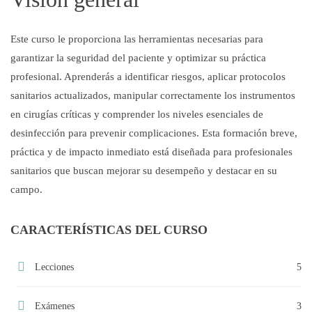
Este curso le proporciona las herramientas necesarias para
garantizar la seguridad del paciente y optimizar su práctica
profesional. Aprenderás a identificar riesgos, aplicar protocolos
sanitarios actualizados, manipular correctamente los instrumentos
en cirugías críticas y comprender los niveles esenciales de
desinfección para prevenir complicaciones. Esta formación breve,
práctica y de impacto inmediato está diseñada para profesionales
sanitarios que buscan mejorar su desempeño y destacar en su
campo.
CARACTERÍSTICAS DEL CURSO
Lecciones
5
Exámenes
3